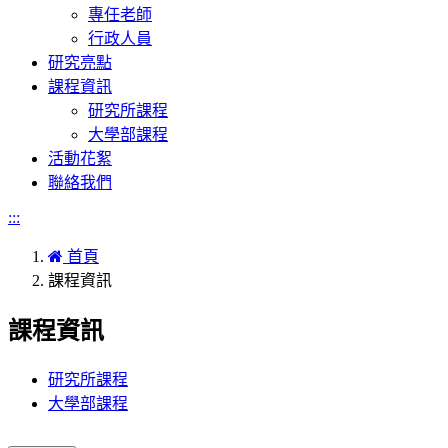
專任老師
行政人員
研究亮點
課程資訊
研究所課程
大學部課程
活動花絮
聯絡我們
:::
首頁
課程資訊
課程資訊
研究所課程
大學部課程