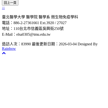
:::
臺北醫學大學 醫學院 醫學系 微生物免疫學科
電話：886-2-27361661 Ext.3920 / 27027
地址：110台北市信義區吳興街250號
E-Mail：elsa0305@tmu.edu.tw
造訪人次：83990
最後更新日期：2026-03-04
Designed By
Rainbow